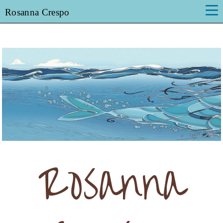
Rosanna Crespo
Rosanna